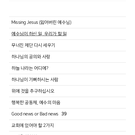
Missing Jesus (잃어버린 예수님)
예수님이 하신 일, 우리가 할 일
무너진 제단 다시 세우기
하나님의 공의와 사랑
하늘 나라는 어디에?
하나님이 기뻐하시는 사람
위에 것을 추구하십시오
행복한 공동체, 예수의 마음
Good news or Bad news
39
교회에 있어야 할 2가지