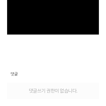
댓글
댓글쓰기 권한이 없습니다.