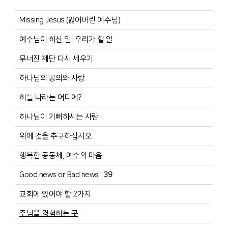
Missing Jesus (잃어버린 예수님)
예수님이 하신 일, 우리가 할 일
무너진 제단 다시 세우기
하나님의 공의와 사랑
하늘 나라는 어디에?
하나님이 기뻐하시는 사람
위에 것을 추구하십시오
행복한 공동체, 예수의 마음
Good news or Bad news
39
교회에 있어야 할 2가지
주님을 경험하는 곳